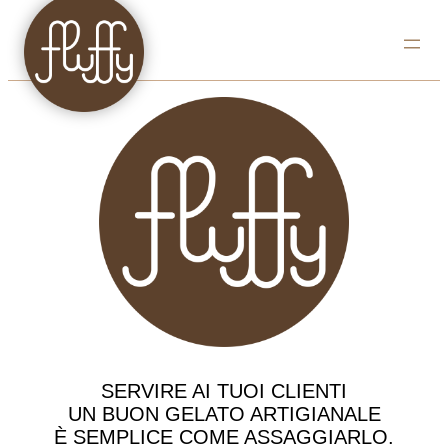
SERVIRE AI TUOI CLIENTI
UN BUON GELATO ARTIGIANALE
È SEMPLICE COME ASSAGGIARLO.