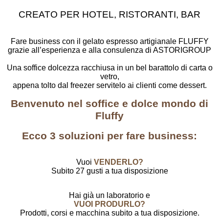
CREATO PER HOTEL, RISTORANTI, BAR
Fare business con il gelato espresso artigianale FLUFFY
grazie all’esperienza e alla consulenza di ASTORIGROUP
Una soffice dolcezza racchiusa in un bel barattolo di carta o
vetro,
appena tolto dal freezer servitelo ai clienti come dessert.
Benvenuto nel soffice e dolce mondo di
Fluffy
Ecco 3 soluzioni per fare business:
Vuoi
VENDERLO?
Subito 27 gusti a tua disposizione
Hai già un laboratorio e
VUOI PRODURLO?
Prodotti, corsi e macchina subito a tua disposizione.