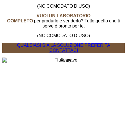
(NO COMODATO D’USO)
VUOI UN LABORATORIO
COMPLETO
per produrlo e venderlo? Tutto quello che ti
serve è pronto per te.
(NO COMODATO D’USO)
QUALSIASI SIA LA SOLUZIONE PREFERITA
CONTATTACI